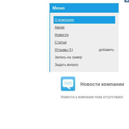
Меню
О компании
Акции
Новости
Статьи
Отзывы (1)
добавить
Запись на замер
Задать вопрос
Новости компании
Новости у компании пока отсутствуют.