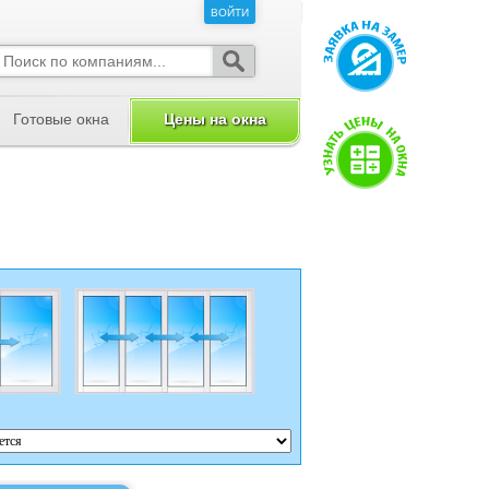
ВОЙТИ
ВОЙТИ
Готовые окна
Цены на окна