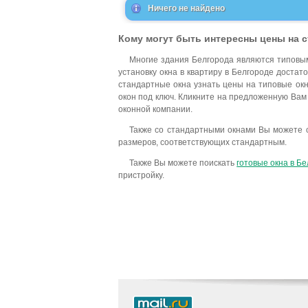
Ничего не найдено
Кому могут быть интересны цены на 
Многие здания Белгорода являются типовым
установку окна в квартиру в Белгороде достат
стандартные окна узнать цены на типовые ок
окон под ключ. Кликните на предложенную Вам
оконной компании.
Также со стандартными окнами Вы можете с
размеров, соответствующих стандартным.
Также Вы можете поискать
готовые окна в Б
пристройку.