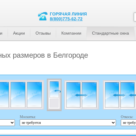
ГОРЯЧАЯ ЛИНИЯ
8(800)775-62-72
ти
Акции
Отзывы
Компании
Стандартные окна
ных размеров в Белгороде
Москитка:
Откосы: