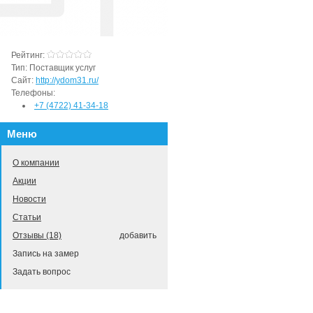
Рейтинг:
Тип:
Поставщик услуг
Сайт:
http://ydom31.ru/
Телефоны:
+7 (4722) 41-34-18
Меню
О компании
Акции
Новости
Статьи
Отзывы (18)
добавить
Запись на замер
Задать вопрос